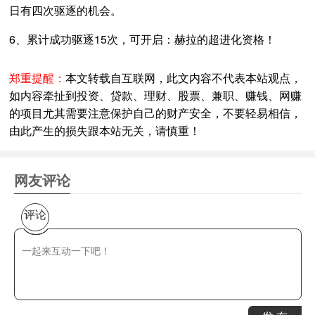
日有四次驱逐的机会。
6、累计成功驱逐15次，可开启：赫拉的超进化资格！
郑重提醒：
本文转载自互联网，此文内容不代表本站观点，
如内容牵扯到投资、贷款、理财、股票、兼职、赚钱、网赚
的项目尤其需要注意保护自己的财产安全，不要轻易相信，
由此产生的损失跟本站无关，请慎重！
网友评论
评论