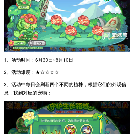
1、活动时间：6月30日~8月10日
2、活动难度：★☆☆☆☆
3、活动中每日会刷新四个不同的植株，根据它们的外观信
息，找到对应的宠物：