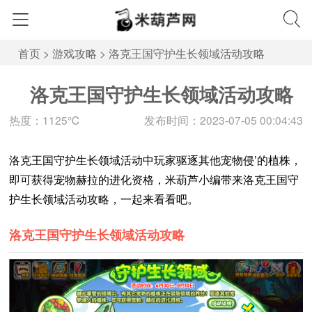
首页
>
游戏攻略
>
洛克王国守护生长领域活动攻略
洛克王国守护生长领域活动攻略
热度：1125℃
发布时间：2023-07-05 00:04:43
洛克王国守护生长领域活动中玩家驱逐其他宠物侵’的植株，
即可获得宠物赫拉的进化资格，米葫芦小编带来洛克王国守
护生长领域活动攻略，一起来看看吧。
洛克王国守护生长领域活动攻略