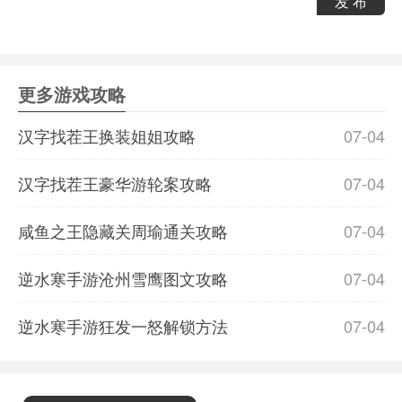
发 布
更多游戏攻略
汉字找茬王换装姐姐攻略
07-04
汉字找茬王豪华游轮案攻略
07-04
咸鱼之王隐藏关周瑜通关攻略
07-04
逆水寒手游沧州雪鹰图文攻略
07-04
逆水寒手游狂发一怒解锁方法
07-04