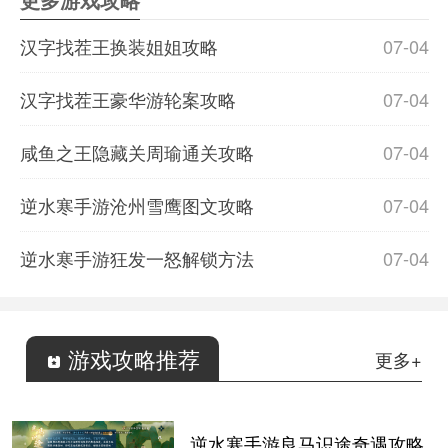
更多游戏攻略
汉字找茬王换装姐姐攻略
07-04
汉字找茬王豪华游轮案攻略
07-04
咸鱼之王隐藏关周瑜通关攻略
07-04
逆水寒手游沧州雪鹰图文攻略
07-04
逆水寒手游狂发一怒解锁方法
07-04
游戏攻略推荐
更多+
逆水寒手游良马识途奇遇攻略