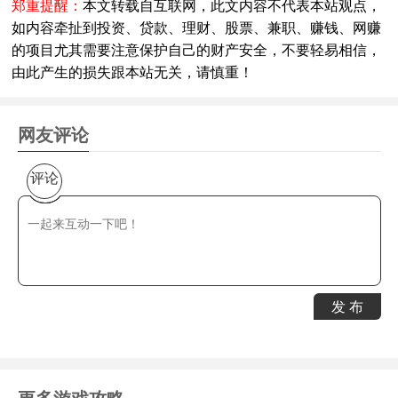
郑重提醒：
本文转载自互联网，此文内容不代表本站观点，
如内容牵扯到投资、贷款、理财、股票、兼职、赚钱、网赚
的项目尤其需要注意保护自己的财产安全，不要轻易相信，
由此产生的损失跟本站无关，请慎重！
网友评论
评论
发 布