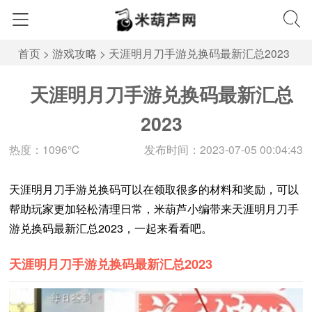
首页
>
游戏攻略
>
天涯明月刀手游兑换码最新汇总2023
天涯明月刀手游兑换码最新汇总
2023
热度：1096℃
发布时间：2023-07-05 00:04:43
天涯明月刀手游兑换码可以在领取很多的材料和奖励，可以
帮助玩家更加轻松清理日常，米葫芦小编带来天涯明月刀手
游兑换码最新汇总2023，一起来看看吧。
天涯明月刀手游兑换码最新汇总2023