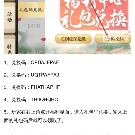
1、兑换码：QPDAJFPAF
2、兑换码：UQTPAFPAJ
3、兑换码：FHATHAPHF
4、兑换码：TH0QHQHQ
5、玩家在右上角点开福利界面，进入礼包码兑换，输入上
面的礼包码后就可以领取了。