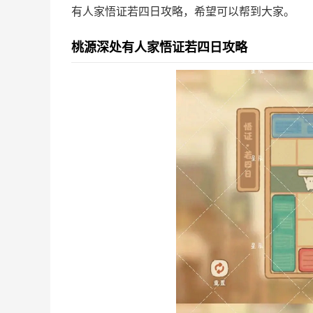
有人家悟证若四日攻略，希望可以帮到大家。
桃源深处有人家悟证若四日攻略