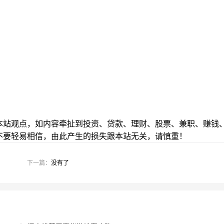
本站观点，如内容牵扯到投资、贷款、理财、股票、兼职、赚钱
不要轻易相信，由此产生的损失跟本站无关，请慎重！
下一篇：
没有了