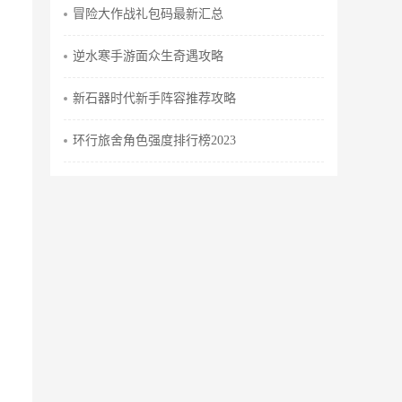
冒险大作战礼包码最新汇总
逆水寒手游面众生奇遇攻略
新石器时代新手阵容推荐攻略
环行旅舍角色强度排行榜2023