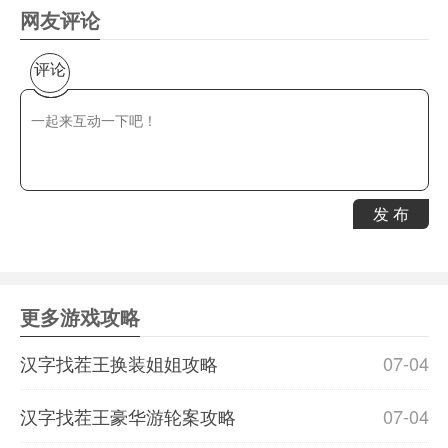
网友评论
评论
发 布
更多游戏攻略
汉字找茬王换装姐姐攻略
07-04
汉字找茬王豪华游轮案攻略
07-04