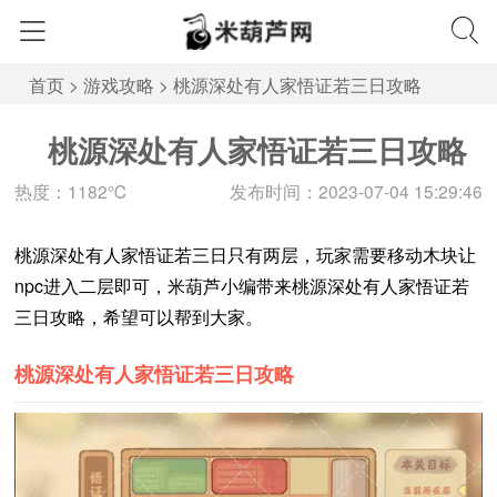
首页
>
游戏攻略
>
桃源深处有人家悟证若三日攻略
桃源深处有人家悟证若三日攻略
热度：1182℃
发布时间：2023-07-04 15:29:46
桃源深处有人家悟证若三日只有两层，玩家需要移动木块让
npc进入二层即可，米葫芦小编带来桃源深处有人家悟证若
三日攻略，希望可以帮到大家。
桃源深处有人家悟证若三日攻略