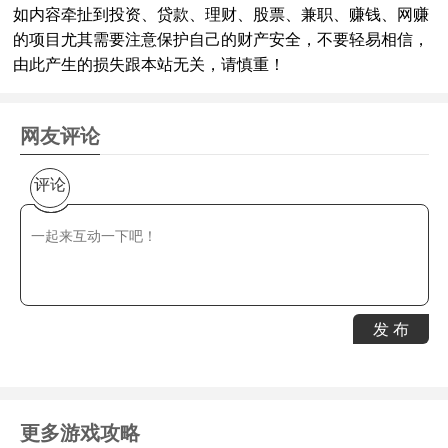
如内容牵扯到投资、贷款、理财、股票、兼职、赚钱、网赚
的项目尤其需要注意保护自己的财产安全，不要轻易相信，
由此产生的损失跟本站无关，请慎重！
网友评论
评论
发 布
更多游戏攻略