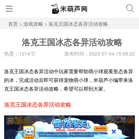
首页
>
游戏攻略
>
洛克王国冰态各异活动攻略
洛克王国冰态各异活动攻略
热度：1214℃
发布时间：2023-07-04 15:08:22
洛克王国冰态各异活动中玩家需要帮助萌小球观看形态各异
的冰，完成活动后即可获得宠物萌小球，米葫芦小编带来洛
克王国冰态各异活动攻略，希望可以帮到大家。
洛克王国冰态各异活动攻略