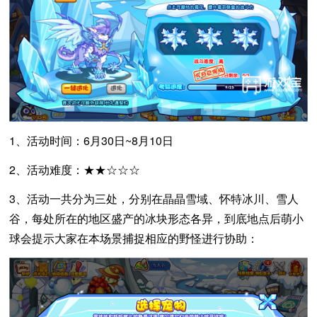
1、活动时间：6月30日~8月10日
2、活动难度：★★☆☆☆
3、活动一共分为三处，分别在晶晶雪域、怀特冰川、雪人
谷，每处所在的地区盛产的冰块形态各异，到底地点后萌小
球会提示大家在本场景捕捉相应的野怪进行协助：