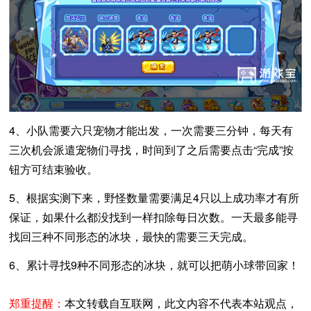
4、小队需要六只宠物才能出发，一次需要三分钟，每天有
三次机会派遣宠物们寻找，时间到了之后需要点击“完成”按
钮方可结束验收。
5、根据实测下来，野怪数量需要满足4只以上成功率才有所
保证，如果什么都没找到一样扣除每日次数。一天最多能寻
找回三种不同形态的冰块，最快的需要三天完成。
6、累计寻找9种不同形态的冰块，就可以把萌小球带回家！
郑重提醒：
本文转载自互联网，此文内容不代表本站观点，