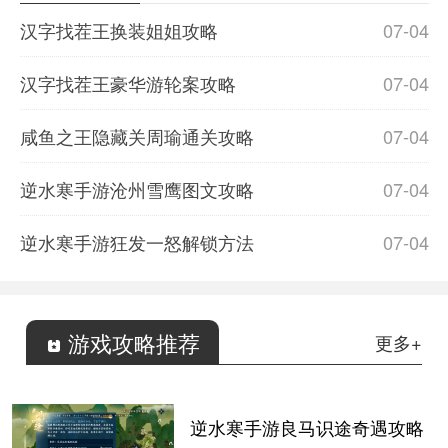
汉字找茬王换装姐姐攻略
07-04
汉字找茬王豪华游轮案攻略
07-04
咸鱼之王隐藏关周瑜通关攻略
07-04
逆水寒手游沧州雪鹰图文攻略
07-04
逆水寒手游狂发一怒解锁方法
07-04
游戏攻略推荐
更多+
逆水寒手游良马识途奇遇攻略