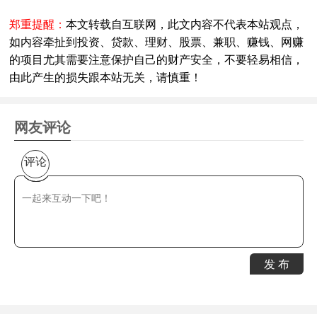
郑重提醒：
本文转载自互联网，此文内容不代表本站观点，
如内容牵扯到投资、贷款、理财、股票、兼职、赚钱、网赚
的项目尤其需要注意保护自己的财产安全，不要轻易相信，
由此产生的损失跟本站无关，请慎重！
网友评论
评论
发 布