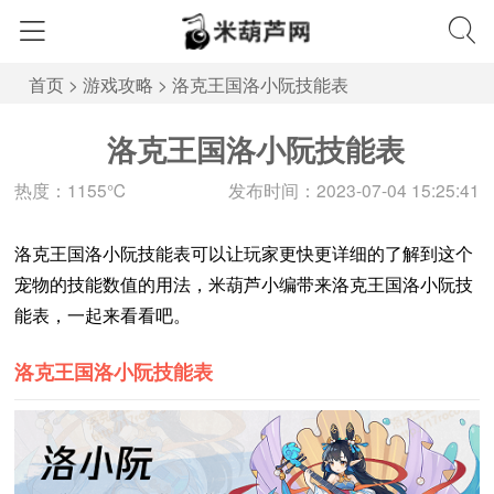
首页
>
游戏攻略
>
洛克王国洛小阮技能表
洛克王国洛小阮技能表
热度：1155℃
发布时间：2023-07-04 15:25:41
洛克王国洛小阮技能表可以让玩家更快更详细的了解到这个
宠物的技能数值的用法，米葫芦小编带来洛克王国洛小阮技
能表，一起来看看吧。
洛克王国洛小阮技能表