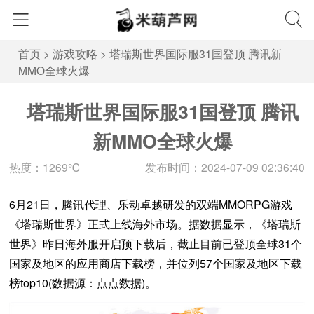
首页
>
游戏攻略
>
塔瑞斯世界国际服31国登顶 腾讯新
MMO全球火爆
塔瑞斯世界国际服31国登顶 腾讯
新MMO全球火爆
热度：1269℃
发布时间：2024-07-09 02:36:40
6月21日，腾讯代理、乐动卓越研发的双端MMORPG游戏
《塔瑞斯世界》正式上线海外市场。据数据显示，《塔瑞斯
世界》昨日海外服开启预下载后，截止目前已登顶全球31个
国家及地区的应用商店下载榜，并位列57个国家及地区下载
榜top10(数据源：点点数据)。