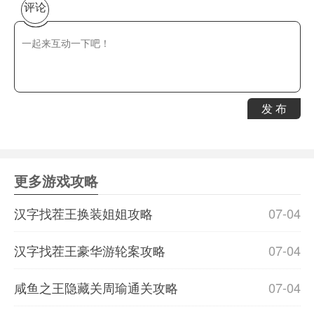
评论
发 布
更多游戏攻略
汉字找茬王换装姐姐攻略
07-04
汉字找茬王豪华游轮案攻略
07-04
咸鱼之王隐藏关周瑜通关攻略
07-04