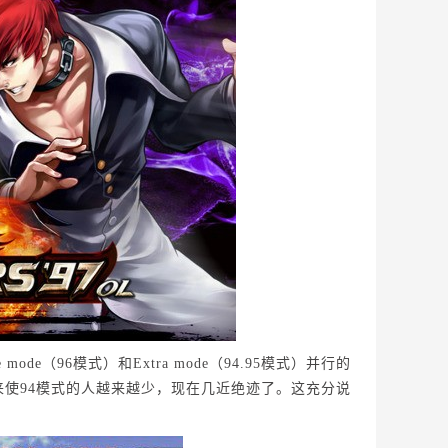
e（96模式）和Extra mode（94.95模式）并行的
使94模式的人越来越少，现在几近绝迹了。这充分说