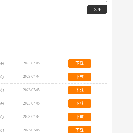
发 布
2023-07-05
下载
50分
2023-07-04
下载
50分
2023-07-05
下载
80分
2023-07-05
下载
60分
2023-07-04
下载
80分
2023-07-05
下载
00分