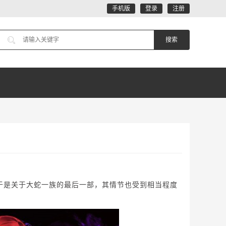
手机版
登录
注册
于是关于大蛇一族的最后一部，其情节也受到相当程度