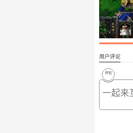
用户评论
评论