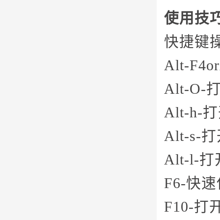
使用技
快捷键
Alt-F4o
Alt-O
Alt-h
Alt-s
Alt-
F6-快
F10-