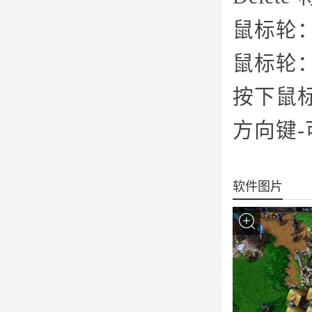
鼠标轮
鼠标轮
按下鼠
方向键
软件图片