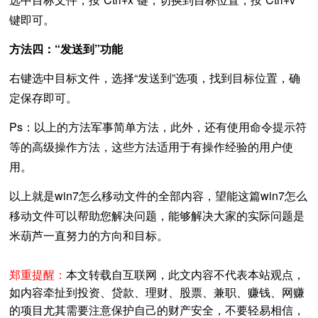
键即可。
方法四：“发送到”功能
右键选中目标文件，选择“发送到”选项，找到目标位置，确
定保存即可。
Ps：以上的方法军事简单方法，此外，还有使用命令提示符
等的高级操作方法，这些方法适用于有操作经验的用户使
用。
以上就是win7怎么移动文件的全部内容，望能这篇win7怎么
移动文件可以帮助您解决问题，能够解决大家的实际问题是
米葫芦一直努力的方向和目标。
郑重提醒：
本文转载自互联网，此文内容不代表本站观点，
如内容牵扯到投资、贷款、理财、股票、兼职、赚钱、网赚
的项目尤其需要注意保护自己的财产安全，不要轻易相信，