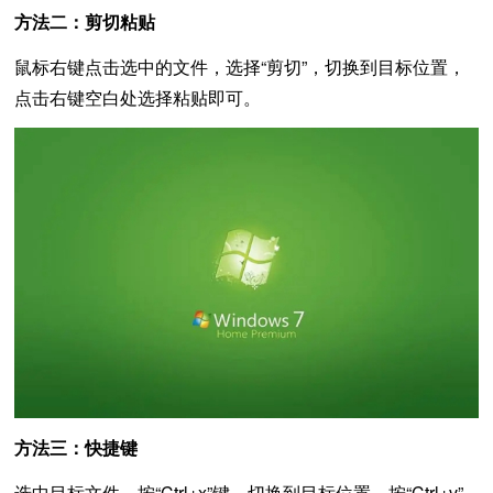
方法二：剪切粘贴
鼠标右键点击选中的文件，选择“剪切”，切换到目标位置，
点击右键空白处选择粘贴即可。
方法三：快捷键
选中目标文件，按“Ctrl+x”键，切换到目标位置，按“Ctrl+v”