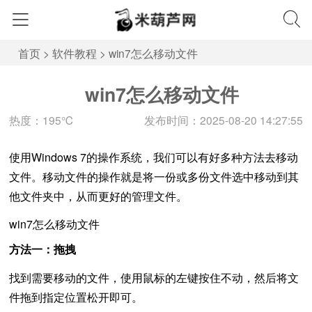
首页
>
软件教程
>
win7怎么移动文件
win7怎么移动文件
热度：195℃
发布时间：2025-08-20 14:27:55
使用Windows 7的操作系统，我们可以有好多种方法去移动
文件。移动文件的操作就是将一份或多份文件选中移动到其
他文件夹中，从而更好的管理文件。
win7怎么移动文件
方法一：拖拽
找到需要移动的文件，使用鼠标的左键按住不动，然后将文
件拖到指定位置松开即可。