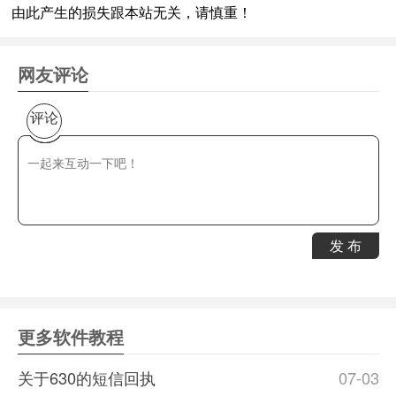
由此产生的损失跟本站无关，请慎重！
网友评论
评论
发 布
更多软件教程
关于630的短信回执
07-03