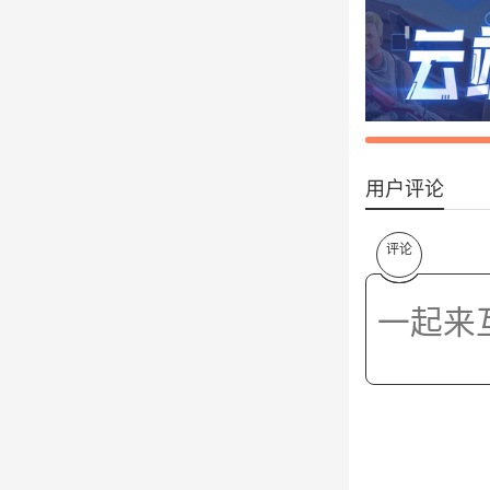
用户评论
评论