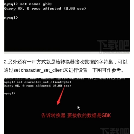
2.另外还有一种方式就是给转换器接收数据的字符集，可以
通过set character_set_client来进行设置，下图可作参考。