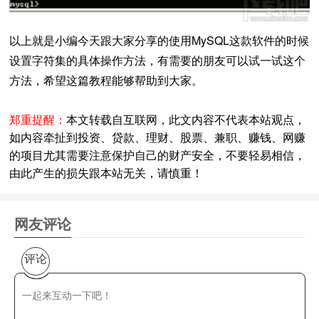
以上就是小编今天跟大家分享的使用MySQL这款软件的时候
设置字符集的具体操作方法，有需要的朋友可以试一试这个
方法，希望这篇教程能够帮助到大家。
郑重提醒：
本文转载自互联网，此文内容不代表本站观点，
如内容牵扯到投资、贷款、理财、股票、兼职、赚钱、网赚
的项目尤其需要注意保护自己的财产安全，不要轻易相信，
由此产生的损失跟本站无关，请慎重！
网友评论
评论