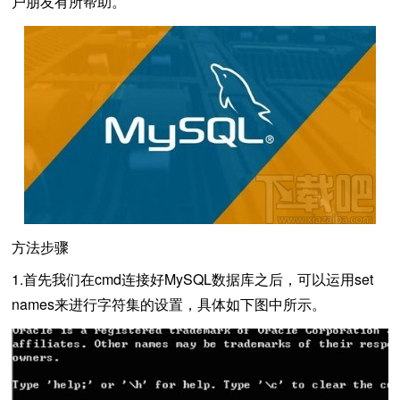
户朋友有所帮助。
方法步骤
1.首先我们在cmd连接好MySQL数据库之后，可以运用set
names来进行字符集的设置，具体如下图中所示。