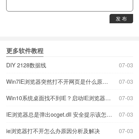
发 布
更多软件教程
DIY 2128数据线
07-03
Win7IE浏览器突然打不开网页是什么原因？怎么解决Win7IE浏览器打不开网页的办法？
07-03
Win10系统桌面找不到IE？启动IE浏览器有哪些方法？
07-03
IE浏览器总是弹出ocget.dll 安全提示该怎么办?
07-03
ie浏览器打不开怎么办原因分析及解决
07-03