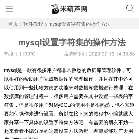
首页
>
软件教程
>
mysql设置字符集的操作方法
mysql设置字符集的操作方法
热度：1109℃
发布时间：2023-07-13 14:38:58
mysql是一款有很多用户都非常熟悉的数据库管理软件，可
以很好的帮助用户完成数据库的管理操作，并且在其中还可
以使用到一些比较方便的功能来对数据库数据进行整理，在
数据库的管理过程中，很多用户需要在其中设置一些表的字
符集，但是很多用户对MySQL的使用不是很熟悉，也不知道
要如何操作来进行设置。所以在接下来的教程中小编就跟大
家分享一下具体的设置字符集方法吧，有需要的朋友不妨一
起来看看小编分享的这篇设置方法教程，希望能够对广大用