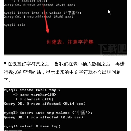
5.在设置好字符集之后，当我们在表中插入数据之后，再进
行数据的查询的话，显示出来的中文字符就不会出现问题
了。