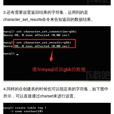
3.还有需要设置返回结果的字符集，运用到的是
character_set_results命令来告知返回的数据结果。
4.同样的在创建表的时候也可以指定表的字符集，如下图中
所示，可以直接通过charset来进行设置。