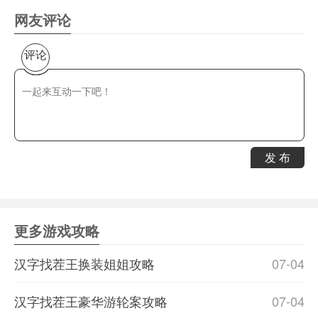
网友评论
评论
发 布
更多游戏攻略
汉字找茬王换装姐姐攻略
07-04
汉字找茬王豪华游轮案攻略
07-04