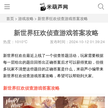
首页
>
游戏攻略
>
新世界狂欢侦查游戏答案攻略
新世界狂欢侦查游戏答案攻略
热度：1010℃
发布时间：2024-10-12 01:39:24
新世界狂欢在最近上线了一个侦查答题活动，玩家需要根据
每一层给出的题目回答出正确答案后才可以获得奖励，但很
多玩家不清楚这些题目的正确答案是什么，米葫芦小编带来
新世界狂欢侦查游戏答案攻略，希望可以帮助到大家。
新世界狂欢侦查游戏答案攻略