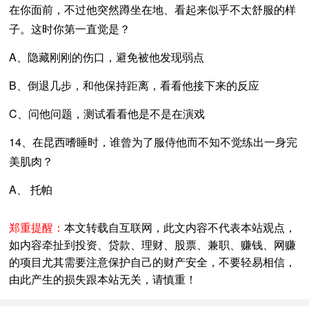
在你面前，不过他突然蹲坐在地、看起来似乎不太舒服的样
子。这时你第一直觉是？
A、隐藏刚刚的伤口，避免被他发现弱点
B、倒退几步，和他保持距离，看看他接下来的反应
C、问他问题，测试看看他是不是在演戏
14、在昆西嗜睡时，谁曾为了服侍他而不知不觉练出一身完
美肌肉？
A、 托帕
郑重提醒：
本文转载自互联网，此文内容不代表本站观点，
如内容牵扯到投资、贷款、理财、股票、兼职、赚钱、网赚
的项目尤其需要注意保护自己的财产安全，不要轻易相信，
由此产生的损失跟本站无关，请慎重！