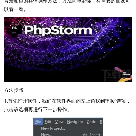
背景颜色的具体操作方法，方法简单易懂，有需要的朋友可
以看一看。
方法步骤
1.首先打开软件，我们在软件界面的左上角找到“File”选项，
点击该选项再进行下一步操作。