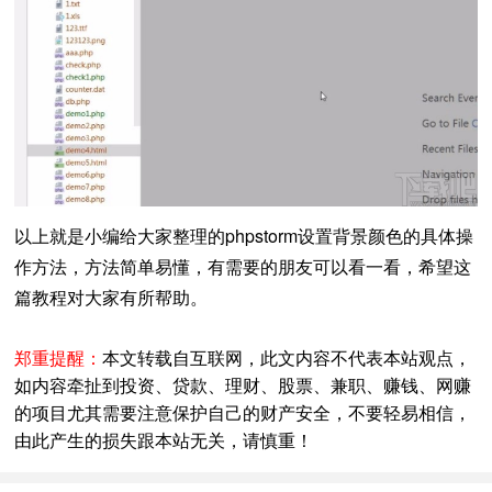
以上就是小编给大家整理的phpstorm设置背景颜色的具体操
作方法，方法简单易懂，有需要的朋友可以看一看，希望这
篇教程对大家有所帮助。
郑重提醒：
本文转载自互联网，此文内容不代表本站观点，
如内容牵扯到投资、贷款、理财、股票、兼职、赚钱、网赚
的项目尤其需要注意保护自己的财产安全，不要轻易相信，
由此产生的损失跟本站无关，请慎重！