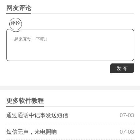
网友评论
评论
发 布
更多软件教程
通过通话中记事发送短信
07-03
短信无声，来电照响
07-03