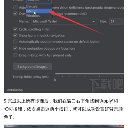
5.完成以上所有步骤后，我们在窗口右下角找到“Apply”和
“OK”按钮，依次点击这两个按钮，就可以成功设置好背景颜
色了。