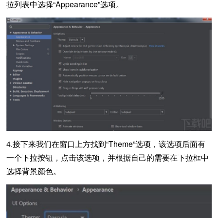
拉列表中选择“Appearance”选项。
4.接下来我们在窗口上方找到“Theme”选项，该选项后面有
一个下拉按钮，点击该选项，并根据自己的需要在下拉框中
选择背景颜色。