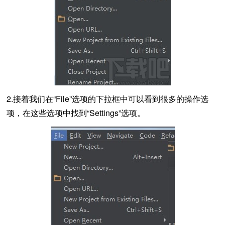
2.接着我们在“File”选项的下拉框中可以看到很多的操作选
项，在这些选项中找到“Settings”选项。