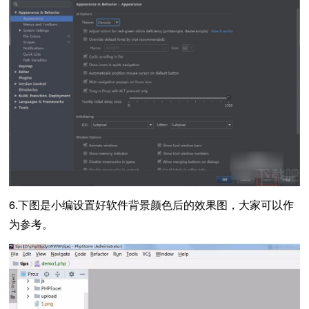
6.下图是小编设置好软件背景颜色后的效果图，大家可以作
为参考。