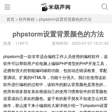
首页
>
软件教程
>
phpstorm设置背景颜色的方法
phpstorm设置背景颜色的方法
热度：1185℃
发布时间：2023-07-07 15:31:42
phpstorm是一款非常适合编程工作人员使用的编程软件，该
软件可以帮助用户在电脑上编辑PHP类型的PHP开发工具，
还拥有强大的智能编码辅助功能，包括动态错误检查、零配
置调试、扩展的HTML等，功能十分强大。我们在使用这款
软件进行编程的过程中，该软件的默认背景颜色是黑色的，
然而有很多朋友喜欢根据自己的使用习惯将软件的背景颜色
设置成自己喜欢的颜色。鉴于有的新手朋友不知道怎么对其
操作，那么接下来小编就给大家详细介绍一下phpstorm设置