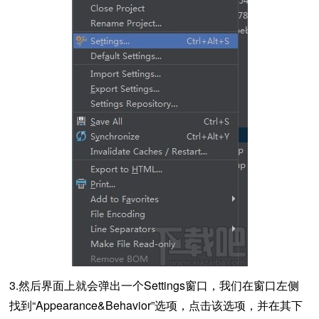
3.然后界面上就会弹出一个Settings窗口，我们在窗口左侧
找到“Appearance&Behavior”选项，点击该选项，并在其下