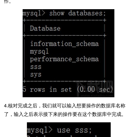
作。
4.核对完成之后，我们就可以输入想要操作的数据库名称
了，输入之后表示接下来的操作要在这个数据库中完成。