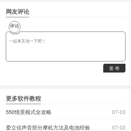
网友评论
评论
发 布
更多软件教程
550情景模式全攻略
07-03
爱立信声音部分摩机方法及电池经验
07-03