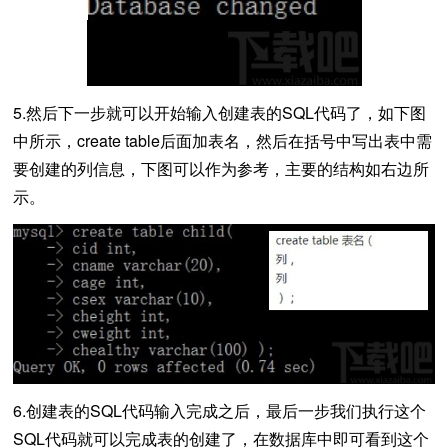
5.然后下一步就可以开始输入创建表的SQL代码了，如下图
中所示，create table后面加表名，然后在括号中写出表中需
要创建的列信息，下图可以作为参考，主要的结构如右边所
示。
6.创建表的SQL代码输入完成之后，最后一步我们执行这个
SQL代码就可以完成表的创建了，在数据库中即可看到这个