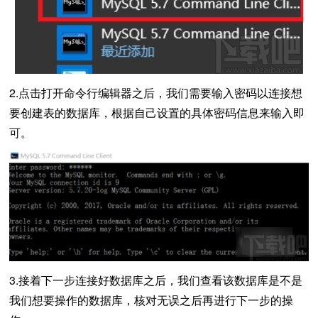
2.点击打开命令行编辑器之后，我们需要输入密码以连接想
要创建表的数据库，根据自己设置的具体密码信息来输入即
可。
3.接着下一步连接好数据库之后，我们查看该数据库是不是
我们想要操作的数据库，核对无误之后再进行下一步的操