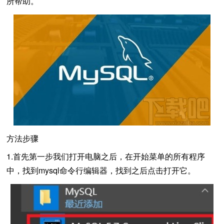
所帮助。
方法步骤
1.首先第一步我们打开电脑之后，在开始菜单的所有程序
中，找到mysql命令行编辑器，找到之后点击打开它。