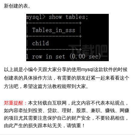
新创建的表。
以上就是小编今天跟大家分享的使用mysql这款软件的时候
创建表的具体操作方法，有需要的朋友赶紧一起来看看这个
方法吧，希望这篇方法教程能帮到大家。
郑重提醒：
本文转载自互联网，此文内容不代表本站观点，
如内容牵扯到投资、贷款、理财、股票、兼职、赚钱、网赚
的项目尤其需要注意保护自己的财产安全，不要轻易相信，
由此产生的损失跟本站无关，请慎重！