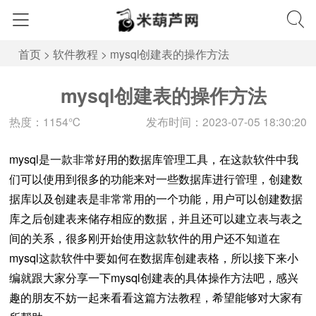
首页
>
软件教程
>
mysql创建表的操作方法
mysql创建表的操作方法
热度：1154℃
发布时间：2023-07-05 18:30:20
mysql是一款非常好用的数据库管理工具，在这款软件中我
们可以使用到很多的功能来对一些数据库进行管理，创建数
据库以及创建表是非常常用的一个功能，用户可以创建数据
库之后创建表来储存相应的数据，并且还可以建立表与表之
间的关系，很多刚开始使用这款软件的用户还不知道在
mysql这款软件中要如何在数据库创建表格，所以接下来小
编就跟大家分享一下mysql创建表的具体操作方法吧，感兴
趣的朋友不妨一起来看看这篇方法教程，希望能够对大家有