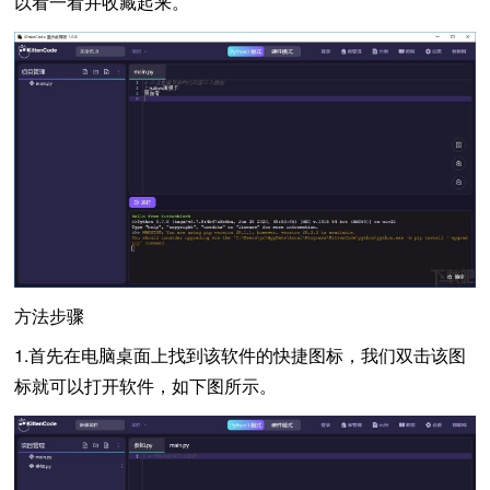
以看一看并收藏起来。
方法步骤
1.首先在电脑桌面上找到该软件的快捷图标，我们双击该图
标就可以打开软件，如下图所示。