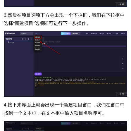
3.然后在项目选项下方会出现一个下拉框，我们在下拉框中
选择“新建项目”选项即可进行下一步操作。
4.接下来界面上就会出现一个新建项目窗口，我们在窗口中
找到一个文本框，在文本框中输入项目名称即可。