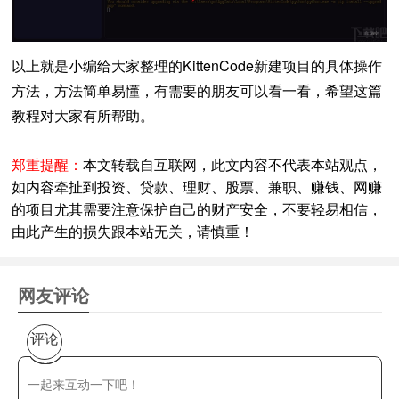
以上就是小编给大家整理的KittenCode新建项目的具体操作
方法，方法简单易懂，有需要的朋友可以看一看，希望这篇
教程对大家有所帮助。
郑重提醒：
本文转载自互联网，此文内容不代表本站观点，
如内容牵扯到投资、贷款、理财、股票、兼职、赚钱、网赚
的项目尤其需要注意保护自己的财产安全，不要轻易相信，
由此产生的损失跟本站无关，请慎重！
网友评论
评论