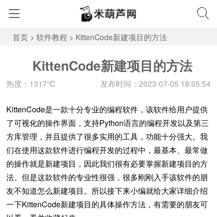
首页
>
软件教程
>
KittenCode新建项目的方法
KittenCode新建项目的方法
热度：1317℃
发布时间：2023-07-05 18:05:54
KittenCode是一款十分专业的编程软件，该软件给用户提供
了可视化的操作界面，支持Python语言的编程开发以及第三
方库管理，并且提供了很多实用的工具，功能十分强大。我
们在使用这款软件进行编程开发的过程中，最基本、最常做
的操作就是新建项目，因此我们很有必要掌握新建项目的方
法。但是这款软件的专业性很强，很多刚刚入手该软件的朋
友不知道怎么新建项目。所以接下来小编就给大家详细介绍
一下KittenCode新建项目的具体操作方法，有需要的朋友可