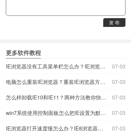
发 布
更多软件教程
IE浏览器没有工具菜单栏怎么办？IE浏览器菜单栏消失不见了解决方法分享
07-03
电脑怎么重装IE浏览器？重装IE浏览器方法教程分享
07-03
怎么样卸载IE10和IE11？两种方法教你快速卸载IE10和IE11
07-03
win7系统使用控制面板怎么把IE设置为默认浏览器？图文教程
07-03
IE浏览器打开速度慢怎么办？IE8浏览器提速大攻略分享
07-03