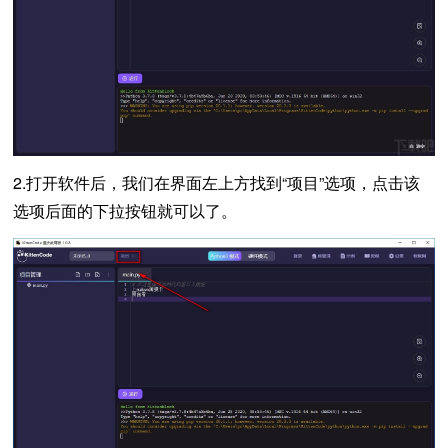
2.打开软件后，我们在界面左上方找到“项目”选项，点击该
选项后面的下拉按钮就可以了。