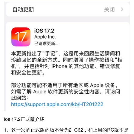
ios 17.2正式版介绍
1、这一次的正式版的版本号为21C62，和上周的RC版本是