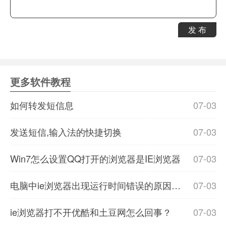
发 布
更多软件教程
如何转发短信息
07-03
发送短信,输入法的快捷切换
07-03
Win7怎么设置QQ打开的浏览器是IE浏览器
07-03
电脑中ie浏览器出现运行时间错误的原因解法介绍
07-03
ie浏览器打不开优酷和土豆网怎么回事？
07-03