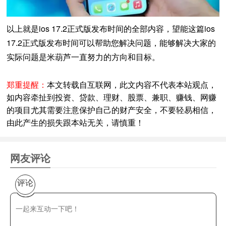
以上就是ios 17.2正式版发布时间的全部内容，望能这篇ios
17.2正式版发布时间可以帮助您解决问题，能够解决大家的
实际问题是米葫芦一直努力的方向和目标。
郑重提醒：
本文转载自互联网，此文内容不代表本站观点，
如内容牵扯到投资、贷款、理财、股票、兼职、赚钱、网赚
的项目尤其需要注意保护自己的财产安全，不要轻易相信，
由此产生的损失跟本站无关，请慎重！
网友评论
评论