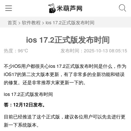
首页
>
软件教程
>
ios 17.2正式版发布时间
ios 17.2正式版发布时间
热度：96℃
发布时间：2025-10-13 08:05:15
不少iOS用户都很关心ios 17.2正式版发布时间是什么，作为
iOS17的第二次大版本更新，有了非常多的全新功能和错误
的修复。还是非常推荐大家更新一下的。
ios 17.2正式版发布时间
答：
12月12日发布。
目前已经推送了这个正式版，建议各位用户可以先去进行更
新一下系统版本。