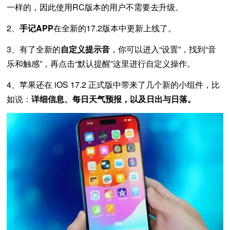
一样的，因此使用RC版本的用户不需要去升级。
2、
手记APP
在全新的17.2版本中更新上线了。
3、有了全新的
自定义提示音
，你可以进入“设置”，找到“音
乐和触感”，再点击“默认提醒”这里进行自定义操作。
4、苹果还在 iOS 17.2 正式版中带来了几个新的小组件，比
如说：
详细信息、每日天气预报，以及日出与日落。