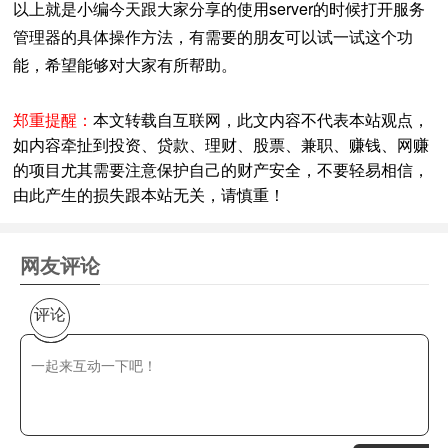
以上就是小编今天跟大家分享的使用server的时候打开服务
管理器的具体操作方法，有需要的朋友可以试一试这个功
能，希望能够对大家有所帮助。
郑重提醒：
本文转载自互联网，此文内容不代表本站观点，
如内容牵扯到投资、贷款、理财、股票、兼职、赚钱、网赚
的项目尤其需要注意保护自己的财产安全，不要轻易相信，
由此产生的损失跟本站无关，请慎重！
网友评论
评论