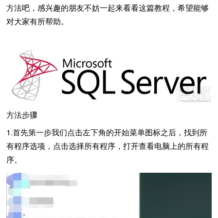
方法吧，感兴趣的朋友不妨一起来看看这篇教程，希望能够
对大家有所帮助。
方法步骤
1.首先第一步我们点击左下角的开始菜单图标之后，找到所
有程序选项，点击选择所有程序，打开查看电脑上的所有程
序。