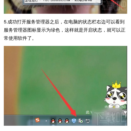
5.成功打开服务管理器之后，在电脑的状态栏右边可以看到
服务管理器图标显示为绿色，这样就是开启状态，就可以正
常使用软件了。