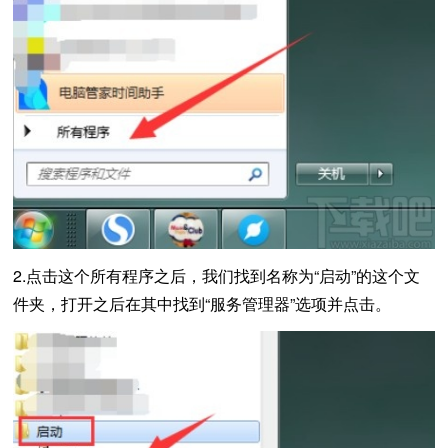
2.点击这个所有程序之后，我们找到名称为“启动”的这个文
件夹，打开之后在其中找到“服务管理器”选项并点击。