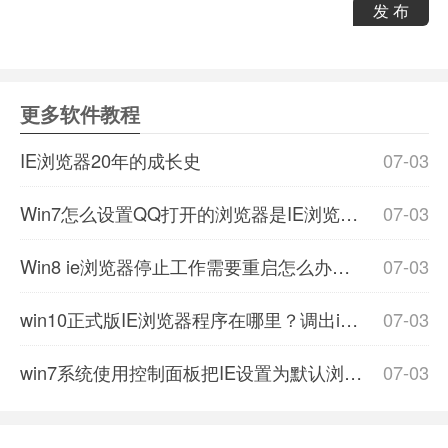
发 布
更多软件教程
IE浏览器20年的成长史
07-03
Win7怎么设置QQ打开的浏览器是IE浏览器？设置的方法分享
07-03
Win8 ie浏览器停止工作需要重启怎么办？解决的方法介绍
07-03
win10正式版IE浏览器程序在哪里？调出ie图标的详细方法介绍
07-03
win7系统使用控制面板把IE设置为默认浏览器怎么设置？图文教程分享
07-03