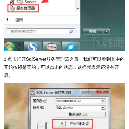
3.点击打开SqlServer服务管理器之后，我们可以看到其中的
开始按钮是亮的，可以点击的状态，这样就表示还没有开
启。