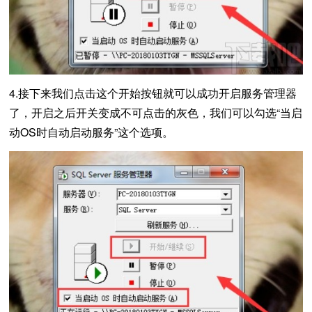
4.接下来我们点击这个开始按钮就可以成功开启服务管理器
了，开启之后开关变成不可点击的灰色，我们可以勾选“当启
动OS时自动启动服务”这个选项。