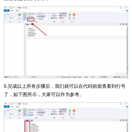
5.完成以上所有步骤后，我们就可以在代码前面查看到行号
了，如下图所示，大家可以作为参考。