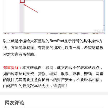
以上就是小编给大家整理的BowPad显示行号的具体操作方
法，方法简单易懂，有需要的朋友可以看一看，希望这篇教
程对大家有所帮助。
郑重提醒：
本文转载自互联网，此文内容不代表本站观点，
如内容牵扯到投资、贷款、理财、股票、兼职、赚钱、网赚
的项目尤其需要注意保护自己的财产安全，不要轻易相信，
由此产生的损失跟本站无关，请慎重！
网友评论