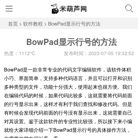
首页
>
软件教程
>
BowPad显示行号的方法
BowPad显示行号的方法
热度：1112℃
发布时间：2023-07-05 19:32:52
BowPad是一款非常专业的代码文字编辑软件，该软件体积
小巧、界面简单，支持多种代码语言，并且可以打开和识别
多种类型的文件，功能十分强大，使用起来也很方便。我们
在编辑代码的时候，如果代码比较多，这就需要将代码前面
的行号显示出来，这样才有利于我们查找和修改代码。但是
有时候会发现代码前面的行号没有显示出来，这就需要自己
对其设置。鉴于这款软件的专业性比较强，所以接下来小编
就给大家详细介绍一下BowPad显示行号的具体操作方法，