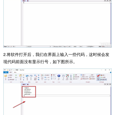
2.将软件打开后，我们在界面上输入一些代码，这时候会发
现代码前面没有显示行号，如下图所示。