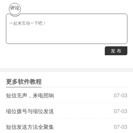
评论
发 布
更多软件教程
短信无声，来电照响
07-03
缩位拨号与缩位发送
07-03
短信发送方法全聚集
07-03