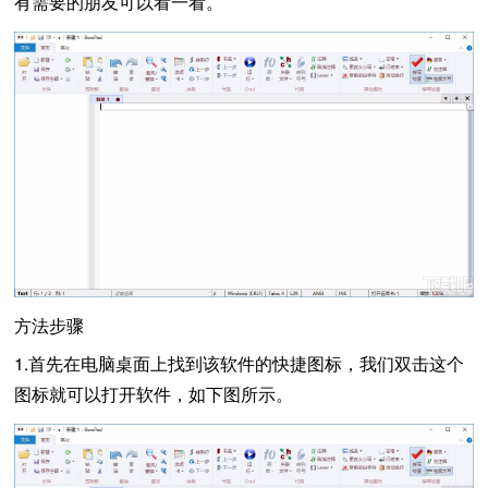
有需要的朋友可以看一看。
方法步骤
1.首先在电脑桌面上找到该软件的快捷图标，我们双击这个
图标就可以打开软件，如下图所示。