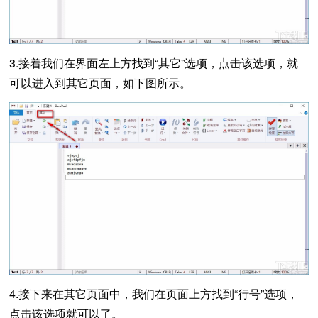
3.接着我们在界面左上方找到“其它”选项，点击该选项，就
可以进入到其它页面，如下图所示。
4.接下来在其它页面中，我们在页面上方找到“行号”选项，
点击该选项就可以了。