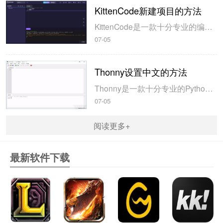
KittenCode新建项目的方法
KittenCode是一款十分专业的编程软件，该软件给用户提供了可视化的操作界面，支持Python语言的编程开发以及第三方库管理，并且提供了很多实用的工具，功能十分强大。我们在使用这款软件进行编程开发的过程中，最基本、最常做的操作就是新建项目，因此我们很有必要掌握新建项目的方法。但是这款软件的专业性...
07-05
Thonny设置中文的方法
Thonny是一款十分专业的Python编辑软件，该软件界面清爽简单，给用户提供了丰富的编程工具，具备代码补全、语法错误显示等功能，非常的适合新手使用。该软件还支持多种语言，所以在下载这款软件的时候，有时候下载到电脑中的软件是英文版本的，这对于英语基础较差的小伙伴来说，使用这款软件就会变得十分困难，...
07-05
阅读更多+
最新软件下载