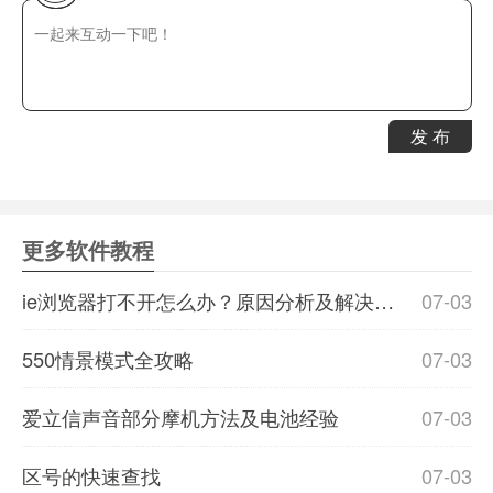
发 布
更多软件教程
ie浏览器打不开怎么办？原因分析及解决办法分享
07-03
550情景模式全攻略
07-03
爱立信声音部分摩机方法及电池经验
07-03
区号的快速查找
07-03