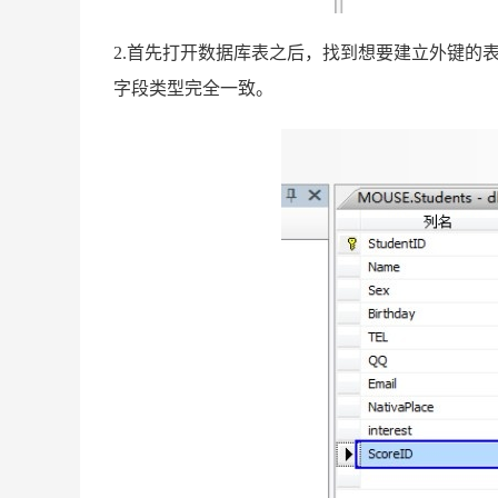
2.首先打开数据库表之后，找到想要建立外键的
字段类型完全一致。