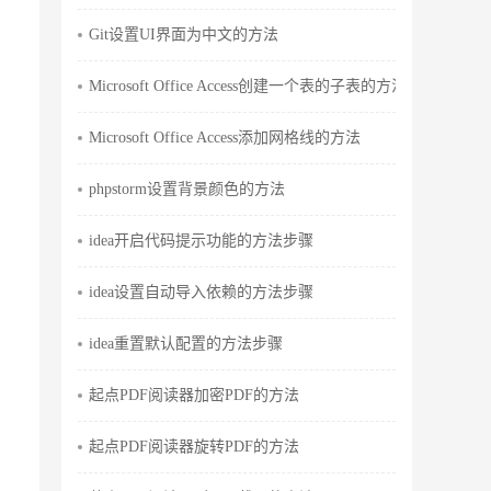
Git设置UI界面为中文的方法
Microsoft Office Access创建一个表的子表的方法
Microsoft Office Access添加网格线的方法
phpstorm设置背景颜色的方法
idea开启代码提示功能的方法步骤
idea设置自动导入依赖的方法步骤
idea重置默认配置的方法步骤
起点PDF阅读器加密PDF的方法
起点PDF阅读器旋转PDF的方法