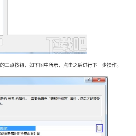
右边的三点按钮，如下图中所示，点击之后进行下一步操作。