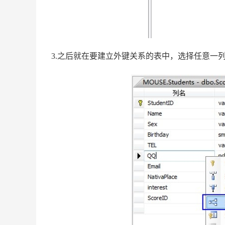
3.之后就在要建立外键关系的表中，选择任意一