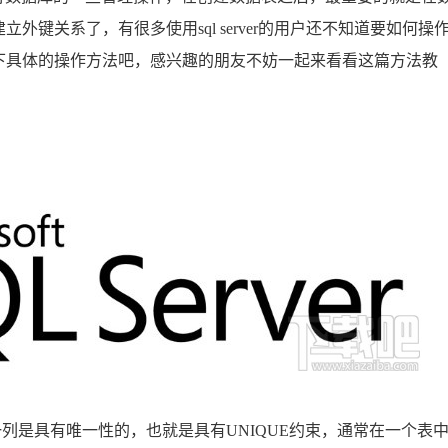
键关系了，有很多使用sql server的用户还不知道要如何操
下具体的操作方法吧，感兴趣的朋友不妨一起来看看这篇方法教
列是具有唯一性的，也就是具有UNIQUE约束，通常在一个表