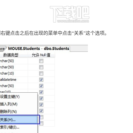
列右键点击之后在出现的菜单中点击“关系”这个选项。