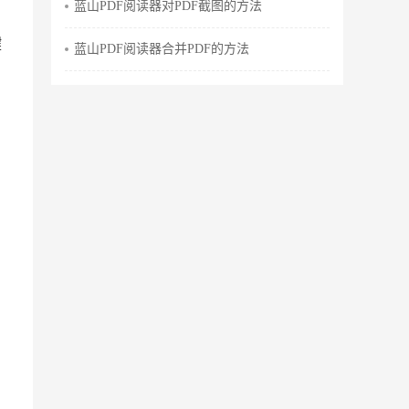
蓝山PDF阅读器对PDF截图的方法
键
蓝山PDF阅读器合并PDF的方法