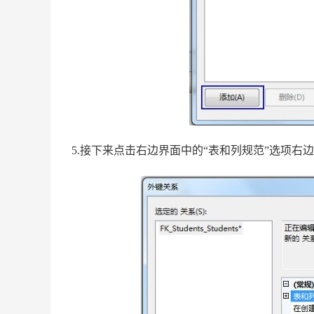
5.接下来点击右边界面中的“表和列规范”选项