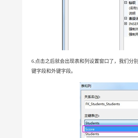
6.点击之后就会出现表和列设置窗口了，我们分
键字段和外键字段。