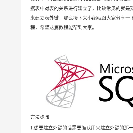
据表中对表的关系进行建立了，比较常见的就是建立外
来建立表外键，那么接下来小编就跟大家分享一
程，希望这篇教程能帮到大家。
方法步骤
1.想要建立外键的话需要确认用来建立外键的那一