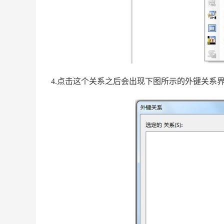
4.点击这个关系之后会出现下图所示的外键关系