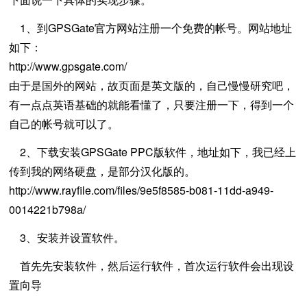
1、到GPSGate官方网站注册一个免费的帐号。网站地址
如下：
http://www.gpsgate.com/
由于是国外的网站，故页面是英文版的，自己慢慢研究吧，
有一点点英语基础的就能看懂了，只要注册一下，得到一个
自己的帐号就可以了。
2、下载安装GPSGate PPC版软件，地址如下，我已经上
传到我的网络硬盘，是部分汉化版的。
http://www.rayfile.com/files/9e5f8585-b081-11dd-a949-
0014221b798a/
3、安装并设置软件。
首先先安装软件，然后运行软件，首次运行软件会出现设
置向导