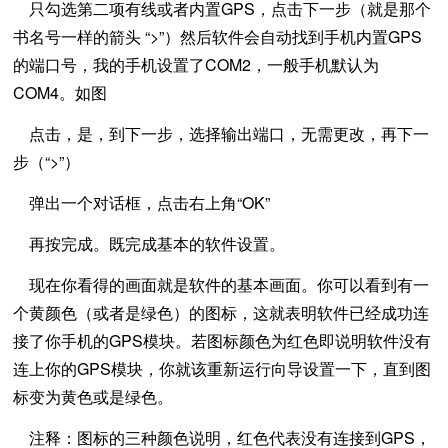
只勾选第二项有线或者内置GPS，点击下一步（就是那个
书名号一样的箭头 “>”）然后软件会自动找到手机内置GPS
的端口号，我的手机设置了COM2，一般手机默认为
COM4。如图
点击，是，到下一步，选择输出端口，无需更改，再下一
步（“>”）
弹出一个对话框，点击右上角“OK”
再按完成。既完成基本的软件设置。
现在你看得的画面就是软件的基本画面。你可以看到有一
个黄颜色（或者是绿色）的图标，这就表明软件已经成功连
接了你手机的GPS模块。若图标颜色为红色即说明软件没有
连上你的GPS模块，你就该重新运行向导设置一下，直到图
标变为黄色或是绿色。
注释：图标的三种颜色说明，红色代表没有连接到GPS，