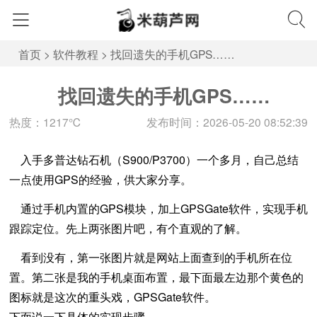
首页
>
软件教程
>
找回遗失的手机GPS……
找回遗失的手机GPS……
热度：1217℃
发布时间：2026-05-20 08:52:39
入手多普达钻石机（S900/P3700）一个多月，自己总结
一点使用GPS的经验，供大家分享。
通过手机内置的GPS模块，加上GPSGate软件，实现手机
跟踪定位。先上两张图片吧，有个直观的了解。
看到没有，第一张图片就是网站上面查到的手机所在位
置。第二张是我的手机桌面布置，最下面最左边那个黄色的
图标就是这次的重头戏，GPSGate软件。
下面说一下具体的实现步骤。