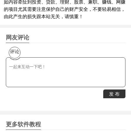
如内容牵扯到投资、贷款、理财、股票、兼职、赚钱、网赚
的项目尤其需要注意保护自己的财产安全，不要轻易相信，
由此产生的损失跟本站无关，请慎重！
网友评论
评论
发 布
更多软件教程