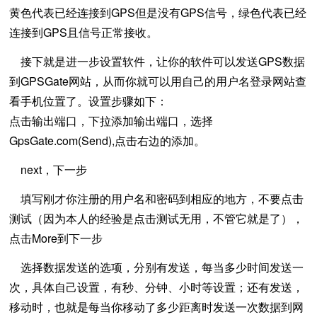
黄色代表已经连接到GPS但是没有GPS信号，绿色代表已经
连接到GPS且信号正常接收。
接下就是进一步设置软件，让你的软件可以发送GPS数据
到GPSGate网站，从而你就可以用自己的用户名登录网站查
看手机位置了。设置步骤如下：
点击输出端口，下拉添加输出端口，选择
GpsGate.com(Send),点击右边的添加。
next，下一步
填写刚才你注册的用户名和密码到相应的地方，不要点击
测试（因为本人的经验是点击测试无用，不管它就是了），
点击More到下一步
选择数据发送的选项，分别有发送，每当多少时间发送一
次，具体自己设置，有秒、分钟、小时等设置；还有发送，
移动时，也就是每当你移动了多少距离时发送一次数据到网