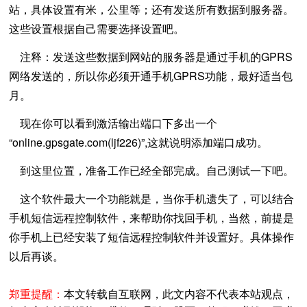
站，具体设置有米，公里等；还有发送所有数据到服务器。
这些设置根据自己需要选择设置吧。
注释：发送这些数据到网站的服务器是通过手机的GPRS
网络发送的，所以你必须开通手机GPRS功能，最好适当包
月。
现在你可以看到激活输出端口下多出一个
“online.gpsgate.com(ljf226)”,这就说明添加端口成功。
到这里位置，准备工作已经全部完成。自己测试一下吧。
这个软件最大一个功能就是，当你手机遗失了，可以结合
手机短信远程控制软件，来帮助你找回手机，当然，前提是
你手机上已经安装了短信远程控制软件并设置好。具体操作
以后再谈。
郑重提醒：
本文转载自互联网，此文内容不代表本站观点，