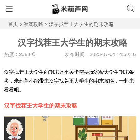
首页
>
游戏攻略
>
汉字找茬王大学生的期末攻略
汉字找茬王大学生的期末攻略
热度：2388℃
发布时间：2023-07-04 14:50:16
汉字找茬王大学生的期末这个关卡需要玩家帮大学生期末备
考，米葫芦小编带来汉字找茬王大学生的期末攻略，一起来
看看吧。
汉字找茬王大学生的期末攻略