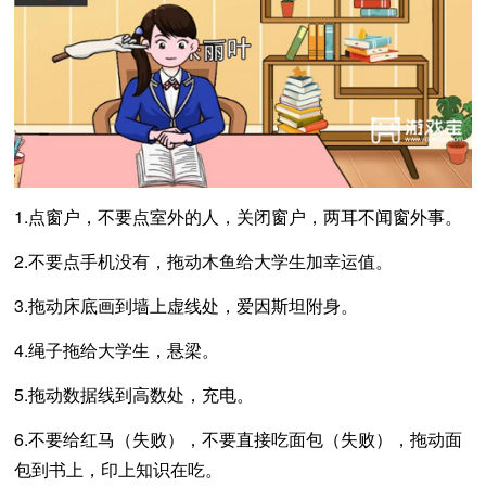
1.点窗户，不要点室外的人，关闭窗户，两耳不闻窗外事。
2.不要点手机没有，拖动木鱼给大学生加幸运值。
3.拖动床底画到墙上虚线处，爱因斯坦附身。
4.绳子拖给大学生，悬梁。
5.拖动数据线到高数处，充电。
6.不要给红马（失败），不要直接吃面包（失败），拖动面
包到书上，印上知识在吃。