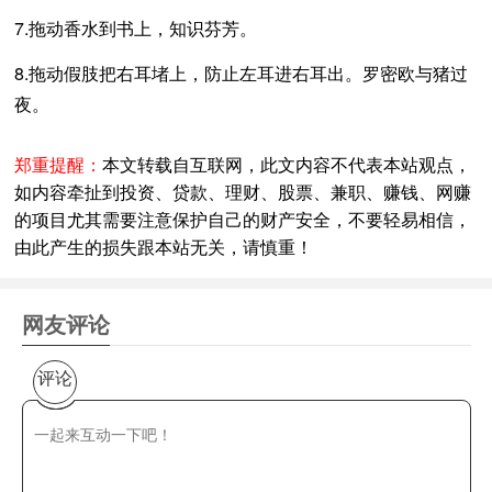
7.拖动香水到书上，知识芬芳。
8.拖动假肢把右耳堵上，防止左耳进右耳出。罗密欧与猪过
夜。
郑重提醒：
本文转载自互联网，此文内容不代表本站观点，
如内容牵扯到投资、贷款、理财、股票、兼职、赚钱、网赚
的项目尤其需要注意保护自己的财产安全，不要轻易相信，
由此产生的损失跟本站无关，请慎重！
网友评论
评论