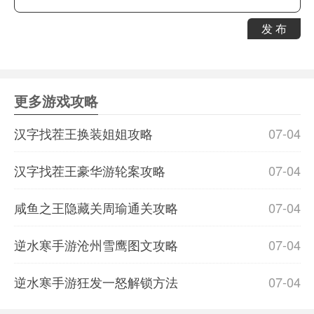
发 布
更多游戏攻略
汉字找茬王换装姐姐攻略
07-04
汉字找茬王豪华游轮案攻略
07-04
咸鱼之王隐藏关周瑜通关攻略
07-04
逆水寒手游沧州雪鹰图文攻略
07-04
逆水寒手游狂发一怒解锁方法
07-04