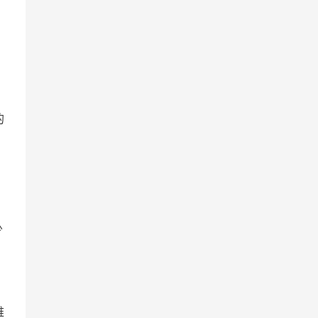
的
少
难