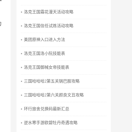
洛克王国霜花漫天活动攻略
句
洛克王国信任试炼活动攻略
美团原神入口进入方法
洛克王国洛小阮技能表
洛克王国御械女帝技能表
三国哈哈哈2第五关锅巴胺攻略
三国哈哈哈2第六关颜良文丑攻略
环行旅舍兑换码最新汇总
逆水寒手游欧碧牡丹奇遇攻略