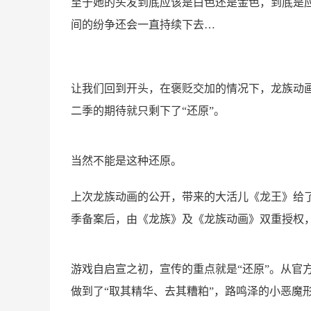
至于她的头发到底应该是白色还是金色，到底是应
间的纷争还会一直持续下去…
让我们回到开头，在褒贬交加的情况下，龙族动
二季的期待就只剩下了“还原”。
当然不能是这种还原。
上次龙族动画的公开，带来的大活儿《龙王》给
季备案后，由《龙族》及《龙族动画》双重授权，
游戏自启宣之初，宣传的重点就是“还原”。从官
做到了“取其精华、去其糟粕”，路鸣泽的小恶魔