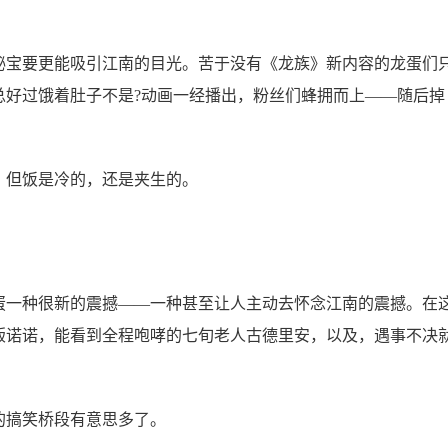
秘宝要更能吸引江南的目光。苦于没有《龙族》新内容的龙蛋们
总好过饿着肚子不是?动画一经播出，粉丝们蜂拥而上——随后掉
，但饭是冷的，还是夹生的。
蛋一种很新的震撼——一种甚至让人主动去怀念江南的震撼。在
版诺诺，能看到全程咆哮的七旬老人古德里安，以及，遇事不决
的搞笑桥段有意思多了。