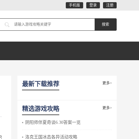
手机版
登录
注册
最新下载推荐
更多>
精选游戏攻略
更多>
阴阳师伴夏奇谈6.30答案一览
洛克王国冰态各异活动攻略
起