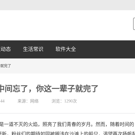
技动态
生活常识
软件大全
子就完了
中间忘了，你这一辈子就完了
:44
来源：网络
浏览：1290次
曾是一道不灭的火焰，照亮了我们青春的岁月。然而，随着时间的
更新，粉丝们的期待如同被搁浅在沙滩上的船只，渴望再次扬帆