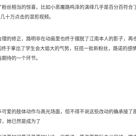
了粉丝相当的惊喜，比如小恶魔路鸣泽的演绎几乎是百分百符合
到几十万点击的混剪视频。
合理的修正，路明非在动画里也终于摆脱了江南本人的影子，再
诺终于拿出了学生会大姐大的气势，狂揽一批新粉丝，路诺的感
当期待的一个环节。
多可爱的肢体动作与高光场面，但不得不说这些改动的确承接了
零，她已然是成为了