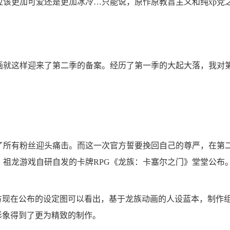
该更加可爱还是更加冰冷…只能说，原作原教旨主义和纯xp党
画就这样迎来了第二季的备案。经历了第一季的大起大落，我对
了所有粉丝迎头痛击。而这一次官方誓要挽回自己的尊严，在第
祖龙游戏自研自发的卡牌RPG《龙族：卡塞尔之门》堂堂公布
方现在公布的设定图可以看出，基于龙族动画的人设蓝本，制作
形象得到了更为精致的制作。