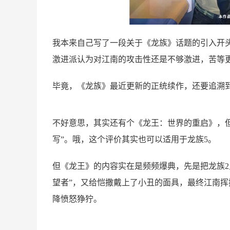
我本来自己写了一段关于《龙族》话题的引入开
激进派认为对江南的攻击性还是不够激进，苦等
毕竟，《龙族》最近更新的正统续作，还要追溯到2
不好意思，其实还有个《龙王：世界的重启》，
写”。哦，这个评价其实也可以适用于龙族5。
但《龙王》的内容实在是频频爆典，先是把龙族2
望者”，又给恺撒戴上了小丑的面具，最终江南挥挥衣
降愤怒狰狞。