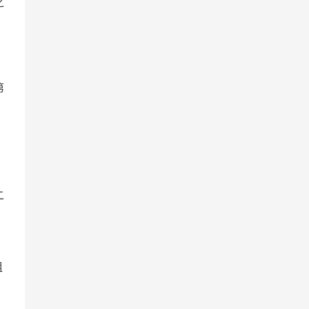
之
第
二
。
组