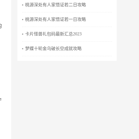
桃源深处有人家悟证若二日攻略
桃源深处有人家悟证若一日攻略
的
卡片怪兽礼包码最新汇总2023
梦蝶十轮金乌破长空成就攻略
守