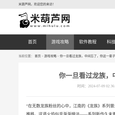
米葫芦网，欢迎您的来访！
首页
游戏攻略
软件教程
科
当前位置：
首页
>
游戏攻略
>
你一旦看过龙族，中间忘了，你这一辈
你一旦看过龙族，
时间：2024-07-09 02:36
“在无数龙族粉丝的心中，江南的《龙族》系列
推移，这道火焰似乎渐渐暗淡——系列新作久未