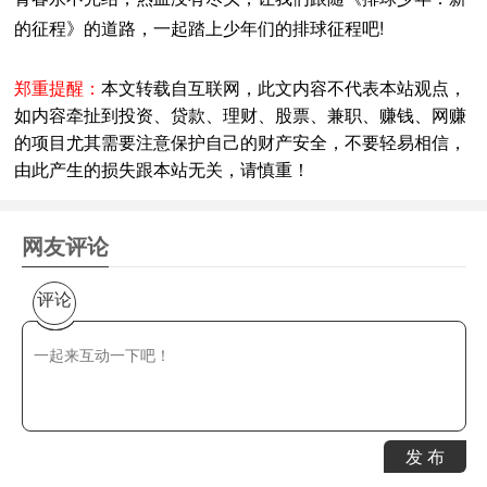
的征程》的道路，一起踏上少年们的排球征程吧!
郑重提醒：
本文转载自互联网，此文内容不代表本站观点，
如内容牵扯到投资、贷款、理财、股票、兼职、赚钱、网赚
的项目尤其需要注意保护自己的财产安全，不要轻易相信，
由此产生的损失跟本站无关，请慎重！
网友评论
评论
发 布