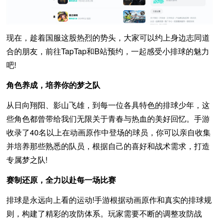
现在，趁着国服这股热烈的势头，大家可以约上身边志同道
合的朋友，前往TapTap和B站预约，一起感受小排球的魅力
吧!
角色养成，培养你的梦之队
从日向翔阳、影山飞雄，到每一位各具特色的排球少年，这
些角色都曾带给我们无限关于青春与热血的美好回忆。手游
收录了40名以上在动画原作中登场的球员，你可以亲自收集
并培养那些熟悉的队员，根据自己的喜好和战术需求，打造
专属梦之队!
赛制还原，全力以赴每一场比赛
排球是永远向上看的运动!手游根据动画原作和真实的排球规
则，构建了精彩的攻防体系。玩家需要不断的调整攻防战