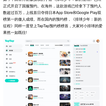
正式开启了国服预约。在海外，这款游戏已经拿下了预约人
数超过百万，上线首日夺得日本App Store和Google Play双
榜第一的傲人成绩。而在国内的预约榜，《排球少年：新的
征程》同样一度登上TapTap预约榜榜首，大家对小排球的爱
果然一如既往!