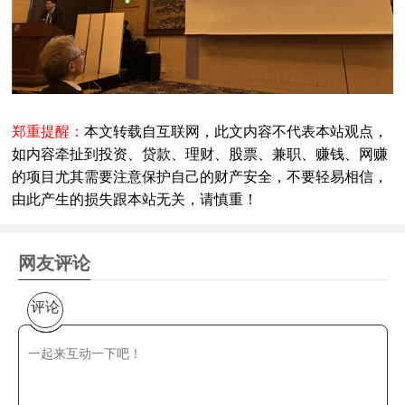
郑重提醒：
本文转载自互联网，此文内容不代表本站观点，
如内容牵扯到投资、贷款、理财、股票、兼职、赚钱、网赚
的项目尤其需要注意保护自己的财产安全，不要轻易相信，
由此产生的损失跟本站无关，请慎重！
网友评论
评论