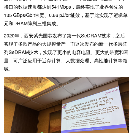
接口的数据速度都达到541Mbps，最终实现了业界领先的
135 GBps/Gbit带宽、0.66 pJ/bit能效，基于此实现了逻辑单
元和DRAM阵列三维集成。
2020年，西安紫光国芯发布了第一代SeDRAM技术，之后
实现了多款产品的大规模量产，而这次发布的新一代多层阵
列SeDRAM技术，实现了更小的电容电阻、更大的带宽和容
量，可广泛应用于近存计算、大数据处理、高性能计算等领
域。