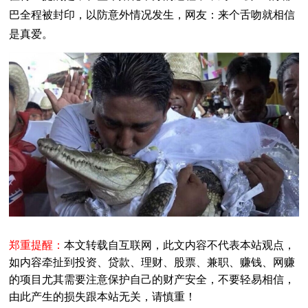
巴全程被封印，以防意外情况发生，网友：来个舌吻就相信
是真爱。
郑重提醒：
本文转载自互联网，此文内容不代表本站观点，
如内容牵扯到投资、贷款、理财、股票、兼职、赚钱、网赚
的项目尤其需要注意保护自己的财产安全，不要轻易相信，
由此产生的损失跟本站无关，请慎重！