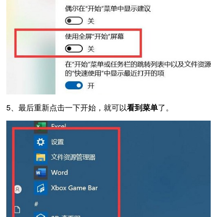
5、最后重新点击一下开始，就可以
看到菜单
了。