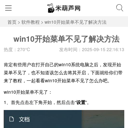
首页
>
软件教程
>
win10开始菜单不见了解决方法
win10开始菜单不见了解决方法
热度：270℃
发布时间：2025-09-15 22:16:13
肯定有些用户在打开自己的win10系统电脑之后，发现开始
菜单不见了，也不知道该怎么去将其开启，下面就给你们带
来了教程，一起看看win10开始菜单不见了怎么办吧。
win10开始菜单不见了：
1、首先点击左下角开始，然后点击“
设置
”。