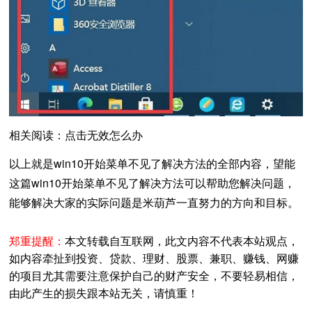
相关阅读：点击无效怎么办
以上就是win10开始菜单不见了解决方法的全部内容，望能
这篇win10开始菜单不见了解决方法可以帮助您解决问题，
能够解决大家的实际问题是米葫芦一直努力的方向和目标。
郑重提醒：
本文转载自互联网，此文内容不代表本站观点，
如内容牵扯到投资、贷款、理财、股票、兼职、赚钱、网赚
的项目尤其需要注意保护自己的财产安全，不要轻易相信，
由此产生的损失跟本站无关，请慎重！