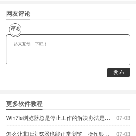
网友评论
评论
发 布
更多软件教程
Win7ie浏览器总是停止工作的解决办法是什么？四种win7ie浏览器停止工作办法介绍
07-03
怎么让非IE浏览器也能正常浏览、操作银行的网银网页?
07-03