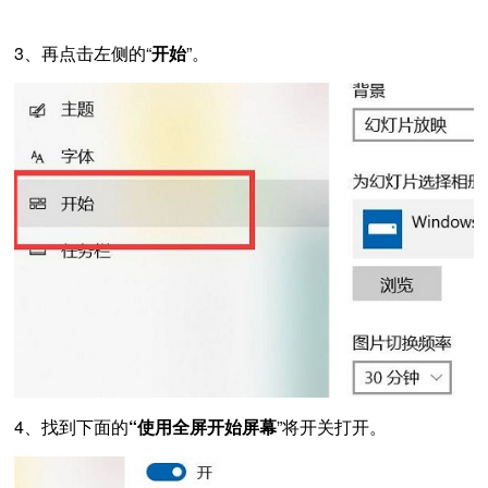
3、再点击左侧的“
开始
”。
4、找到下面的
“使用全屏开始屏幕
”将开关打开。